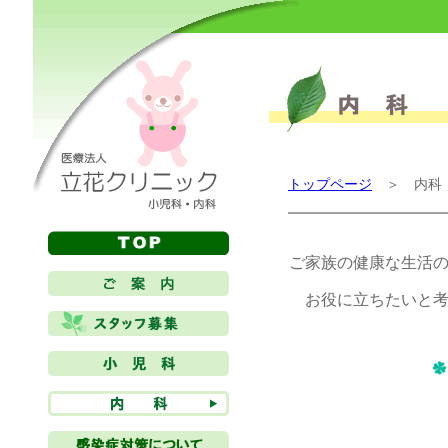
トップページ
＞ 内科
ご家族の健康な生活
お役に立ちたいと考